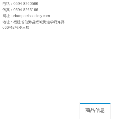
电话：
0594-8260566
站
登
传真：
0594-8263166
录
网址:
urbanpoetssociety.com
入
地址：
福建省仙游县鲤城街道学府东路
口
_
666号2号楼三层
乐
鱼
（
中
国
）
商品信息
上一个：
珠海斗门海逸豪庭（二期