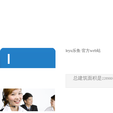
leyu乐鱼·官方web站
登录入口_乐鱼（中
国）
l
e
总建筑面积是
y
228900
u
乐
鱼
·
官
方
w
e
b