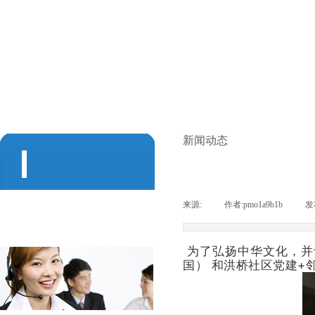
新闻动态
l
来源:
|
作者:
pmo1a9b1b
|
发
e
y
u
乐
为了弘扬中华文化，并让
鱼
·
国） 和洪桥社区党建+邻
官
方
w
e
b