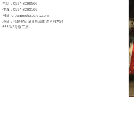
电话：
0594-8260566
站
登
传真：
0594-8263166
录
网址:
urbanpoetssociety.com
入
地址：
福建省仙游县鲤城街道学府东路
口
_
666号2号楼三层
乐
鱼
（
中
国
）
行
业
新
闻
比赛现场
客服电话